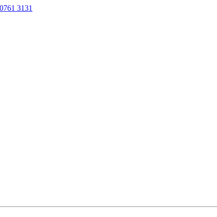
0761 3131