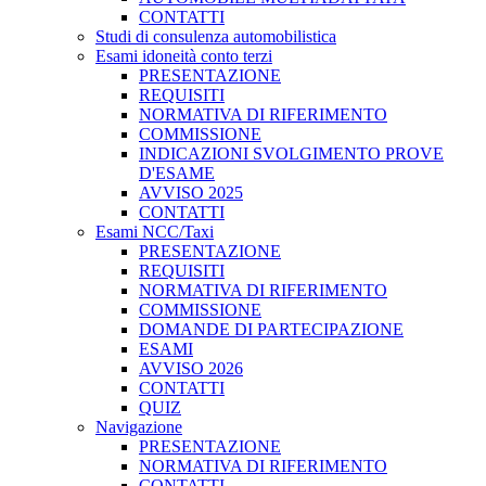
CONTATTI
Studi di consulenza automobilistica
Esami idoneità conto terzi
PRESENTAZIONE
REQUISITI
NORMATIVA DI RIFERIMENTO
COMMISSIONE
INDICAZIONI SVOLGIMENTO PROVE
D'ESAME
AVVISO 2025
CONTATTI
Esami NCC/Taxi
PRESENTAZIONE
REQUISITI
NORMATIVA DI RIFERIMENTO
COMMISSIONE
DOMANDE DI PARTECIPAZIONE
ESAMI
AVVISO 2026
CONTATTI
QUIZ
Navigazione
PRESENTAZIONE
NORMATIVA DI RIFERIMENTO
CONTATTI