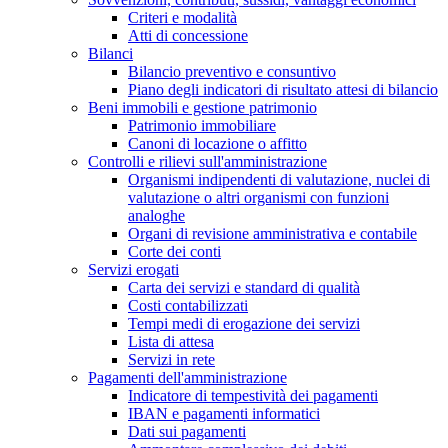
Criteri e modalità
Atti di concessione
Bilanci
Bilancio preventivo e consuntivo
Piano degli indicatori di risultato attesi di bilancio
Beni immobili e gestione patrimonio
Patrimonio immobiliare
Canoni di locazione o affitto
Controlli e rilievi sull'amministrazione
Organismi indipendenti di valutazione, nuclei di
valutazione o altri organismi con funzioni
analoghe
Organi di revisione amministrativa e contabile
Corte dei conti
Servizi erogati
Carta dei servizi e standard di qualità
Costi contabilizzati
Tempi medi di erogazione dei servizi
Lista di attesa
Servizi in rete
Pagamenti dell'amministrazione
Indicatore di tempestività dei pagamenti
IBAN e pagamenti informatici
Dati sui pagamenti