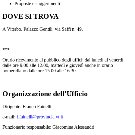
Proposte e suggerimenti
DOVE SI TROVA
A Viterbo, Palazzo Gentili, via Saffi n. 49.
***
Orario ricevimento al pubblico degli uffici: dal lunedì al venerdì
dalle ore 9.00 alle 12.00, martedì e giovedì anche in orario
pomeridiano dalle ore 15.00 alle 16.30
Organizzazione dell'Ufficio
Dirigente: Franco Fainelli
e-mail:
f.fainelli@provincia.vt.it
Funzionario responsabile: Giacomina Alessandri