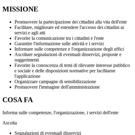
MISSIONE
Promuovere la partecipazione dei cittadini alla vita dell'ente
Facilitare, migliorare ed estendere l'accesso dei cittadini ai
servizi e agli atti
Favorire la comunicazione tra i cittadini e l'ente
Garantire l'informazione sulle attività e i servizi
Informare sulle competenze e l'organizzazione degli uffici
Ascoltare segnalazioni di eventuali disservizi, proposte e
suggerimenti
Favorire la conoscenza di temi di rilevante interesse pubblico
e sociale e delle disposizioni normative per facilitarne
l'applicazione
Organizzare campagne di sensibilizzazione
Promuovere l'immagine dell'amministrazione
COSA FA
Informa sulle competenze, l'organizzazione, i servizi dell'ente
Ascolta
Segnalazioni di eventuali disservizi