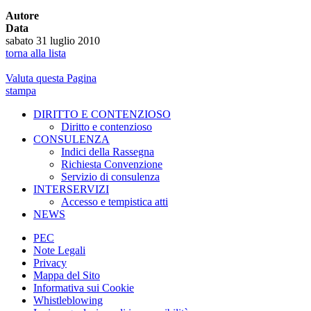
Autore
Data
sabato 31 luglio 2010
torna alla lista
Valuta questa Pagina
stampa
DIRITTO E CONTENZIOSO
Diritto e contenzioso
CONSULENZA
Indici della Rassegna
Richiesta Convenzione
Servizio di consulenza
INTERSERVIZI
Accesso e tempistica atti
NEWS
PEC
Note Legali
Privacy
Mappa del Sito
Informativa sui Cookie
Whistleblowing