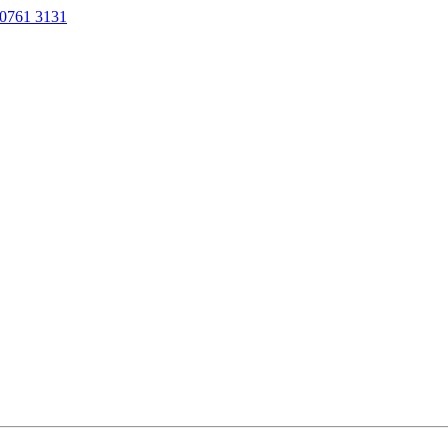
0761 3131