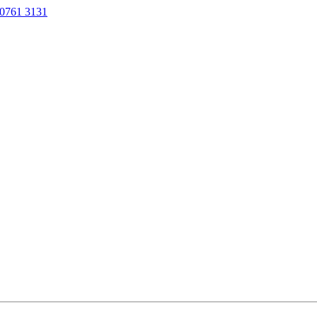
0761 3131