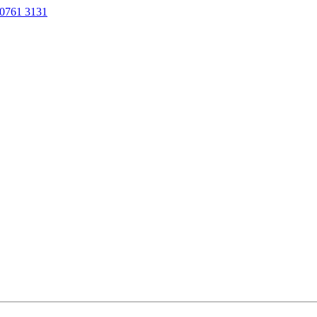
0761 3131