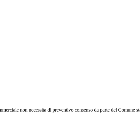
mmerciale non necessita di preventivo consenso da parte del Comune st