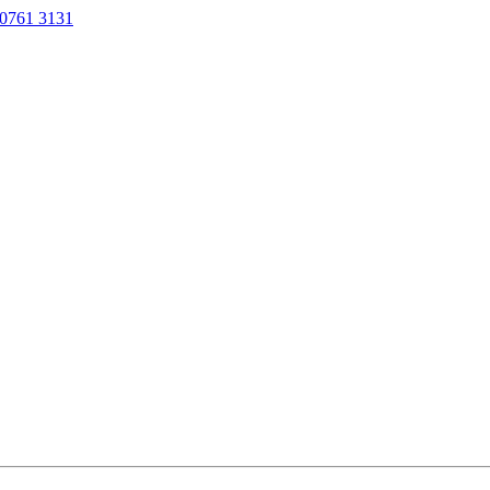
0761 3131