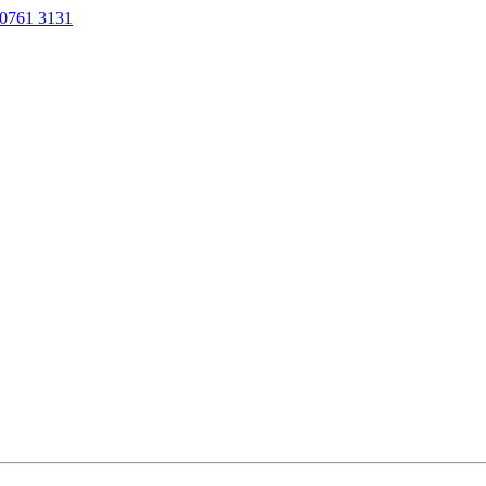
0761 3131