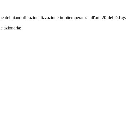
one del piano di razionalizzazione in ottemperanza all'art. 20 del D.Lgs
e azionaria;