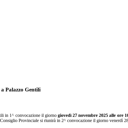
 a Palazzo Gentili
ili in 1^ convocazione il giorno
giovedì 27 novembre 2025 alle ore 1
l Consiglio Provinciale si riunirà in 2^ convocazione il giorno venerdì 