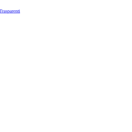
Trasparenti