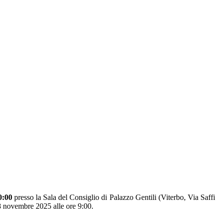
0:00
presso la Sala del Consiglio di Palazzo Gentili (Viterbo, Via Saffi
28 novembre 2025 alle ore 9:00.