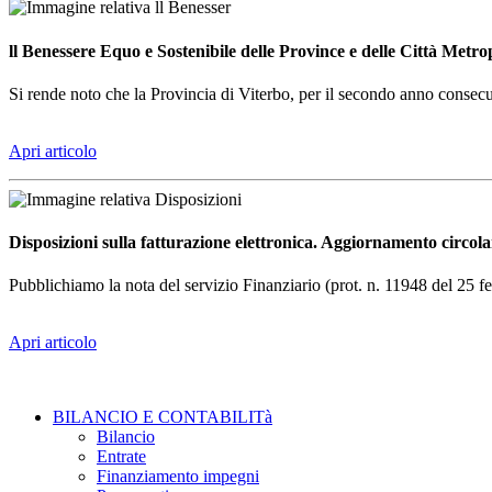
ll Benessere Equo e Sostenibile delle Province e delle Città Metro
Si rende noto che la Provincia di Viterbo, per il secondo anno consecut
Apri articolo
Disposizioni sulla fatturazione elettronica. Aggiornamento circolar
Pubblichiamo la nota del servizio Finanziario (prot. n. 11948 del 25 f
Apri articolo
BILANCIO E CONTABILITà
Bilancio
Entrate
Finanziamento impegni