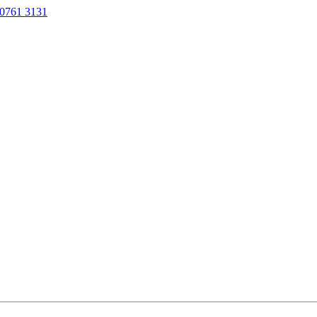
0761 3131