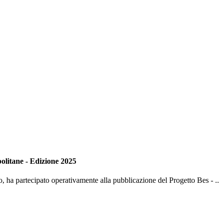
politane - Edizione 2025
o, ha partecipato operativamente alla pubblicazione del Progetto Bes - ..