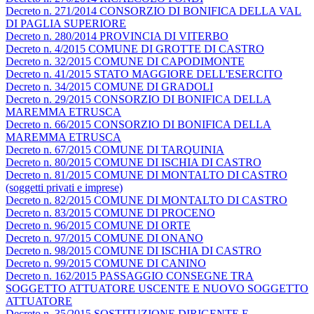
Decreto n. 271/2014 CONSORZIO DI BONIFICA DELLA VAL
DI PAGLIA SUPERIORE
Decreto n. 280/2014 PROVINCIA DI VITERBO
Decreto n. 4/2015 COMUNE DI GROTTE DI CASTRO
Decreto n. 32/2015 COMUNE DI CAPODIMONTE
Decreto n. 41/2015 STATO MAGGIORE DELL'ESERCITO
Decreto n. 34/2015 COMUNE DI GRADOLI
Decreto n. 29/2015 CONSORZIO DI BONIFICA DELLA
MAREMMA ETRUSCA
Decreto n. 66/2015 CONSORZIO DI BONIFICA DELLA
MAREMMA ETRUSCA
Decreto n. 67/2015 COMUNE DI TARQUINIA
Decreto n. 80/2015 COMUNE DI ISCHIA DI CASTRO
Decreto n. 81/2015 COMUNE DI MONTALTO DI CASTRO
(soggetti privati e imprese)
Decreto n. 82/2015 COMUNE DI MONTALTO DI CASTRO
Decreto n. 83/2015 COMUNE DI PROCENO
Decreto n. 96/2015 COMUNE DI ORTE
Decreto n. 97/2015 COMUNE DI ONANO
Decreto n. 98/2015 COMUNE DI ISCHIA DI CASTRO
Decreto n. 99/2015 COMUNE DI CANINO
Decreto n. 162/2015 PASSAGGIO CONSEGNE TRA
SOGGETTO ATTUATORE USCENTE E NUOVO SOGGETTO
ATTUATORE
Decreto n. 35/2015 SOSTITUZIONE DIRIGENTE E