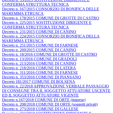
CONFERMA STRUTTURA TECNICA
Decreto n. 167/2015 CONSORZIO DI BONIFICA DELLE
MAREMMA ETRUSCA
Decreto n. 178/2015 COMUNE DI GROTTE DI CASTRO
Decreto n. 225/2015 SOSTITUZIONE DIRIGENTE E
CONFERMA STRUTTURA TECNICA
Decreto n. 231/2015 COMUNE DI CANINO
Decreto n. 224/2015 CONSORZIO DI BONIFICA DELLA
MAREMMA ETRUSCA
Decreto n. 251/2015 COMUNE DI FARNESE
Decreto n. 269/2015 COMUNE DI CANINO
Decreto n. 18/2016 COMUNE DI GROTTE DI CASTRO
Decreto n. 13/2016 COMUNE DI GRADOLI
Decreto n. 213/2016 COMUNE DI CANINO
Decreto n. 218/2016 COMUNE DI LATERA
Decreto n. 311/2016 COMUNE DI FARNESE
Decreto n. 353/2016 COMUNE DI PIANSANO
Decreto 181/2017 COMUNE DI BOLSENA
Decreto n. 22/2018 APPROVAZIONE VERBALE PASSAGGIO
DI CONSEGNE TRA IL SOGGETTO ATTUATORE USCENTE
ED IL SOGGETTO ATTUATORE VIGENTE
Decreto n.167/2018 COMUNE DI ORTE (imprese)
Decreto n. 208/2018 COMUNE DI ORTE (soggetti privati)
Decreto n. 273/2018 COMUNE DI GALLESE