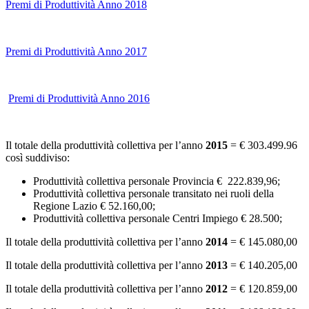
Premi di Produttività Anno 2018
Premi di Produttività Anno 2017
Premi di Produttività Anno 2016
Il totale della produttività collettiva per l’anno
2015
= € 303.499.96
così suddiviso:
Produttività collettiva personale Provincia € 222.839,96;
Produttività collettiva personale transitato nei ruoli della
Regione Lazio € 52.160,00;
Produttività collettiva personale Centri Impiego € 28.500;
Il totale della produttività collettiva per l’anno
2014
= € 145.080,00
Il totale della produttività collettiva per l’anno
2013
= € 140.205,00
Il totale della produttività collettiva per l’anno
2012
= € 120.859,00