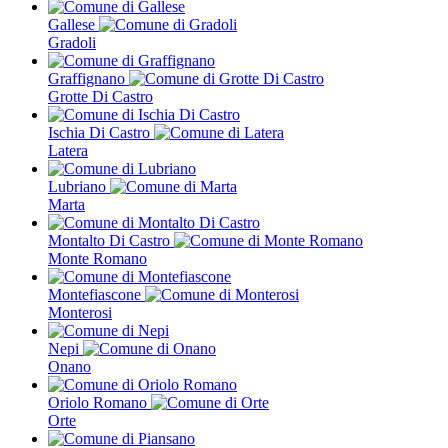
Gallese
Gradoli
Graffignano
Grotte Di Castro
Ischia Di Castro
Latera
Lubriano
Marta
Montalto Di Castro
Monte Romano
Montefiascone
Monterosi
Nepi
Onano
Oriolo Romano
Orte