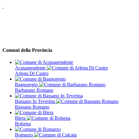
Comuni della Provincia
Acquapendente
Arlena Di Castro
Bagnoregio
Barbarano Romano
Bassano In Teverina
Bassano Romano
Blera
Bolsena
Bomarzo