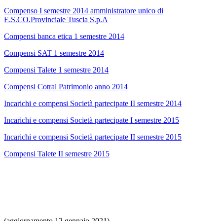
Compenso I semestre 2014 amministratore unico di
E.S.CO.Provinciale Tuscia S.p.A
Compensi banca etica 1 semestre 2014
Compensi SAT 1 semestre 2014
Compensi Talete 1 semestre 2014
Compensi Cotral Patrimonio anno 2014
Incarichi e compensi Società partecipate II semestre 2014
Incarichi e compensi Società partecipate I semestre 2015
Incarichi e compensi Società partecipate II semestre 2015
Compensi Talete II semestre 2015
(aggiornamento 12 gennaio 2021)