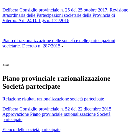
Delibera Consiglio provinciale n. 25 del 25 ottobre 2017. Revisione
straordinaria delle Partecipazioni societarie della Provincia di
Viterbo. Art. 24 D. Lgs n. 175/2016
Piano di razionalizzazione delle società e delle partecipazioni
societarie. Decreto n. 287/2015
-
***
Piano provinciale razionalizzazione
Società partecipate
Relazione risultati razionalizzazione società partecipate
Delibera Consiglio provinciale n. 52 del 22 dicembre 2015.
Approvazione Piano provinciale razionalizzazione Società
partecipate
Elenco delle società partecipate