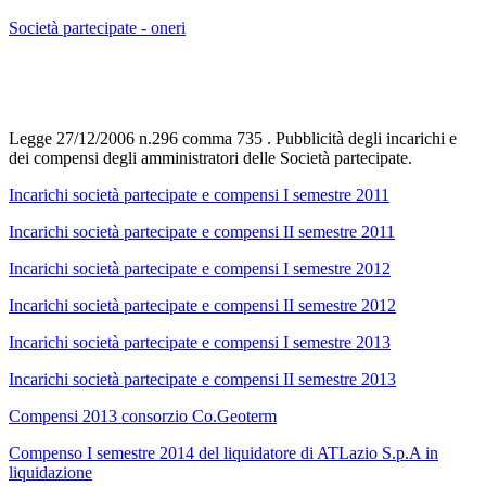
Società partecipate - oneri
Legge 27/12/2006 n.296 comma 735 . Pubblicità degli incarichi e
dei compensi degli amministratori delle Società partecipate.
Incarichi società partecipate e compensi I semestre 2011
Incarichi società partecipate e compensi II semestre 2011
Incarichi società partecipate e compensi I semestre 2012
Incarichi società partecipate e compensi II semestre 2012
Incarichi società partecipate e compensi I semestre 2013
Incarichi società partecipate e compensi II semestre 2013
Compensi 2013 consorzio Co.Geoterm
Compenso I semestre 2014 del liquidatore di ATLazio S.p.A in
liquidazione