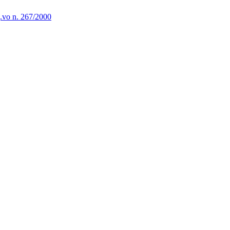
g.vo n. 267/2000