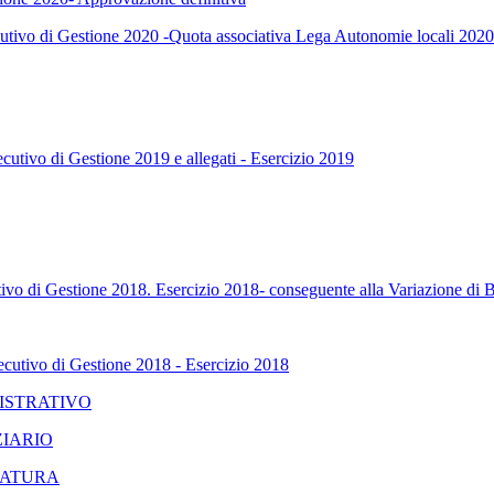
cutivo di Gestione 2020 -Quota associativa Lega Autonomie locali 2020
utivo di Gestione 2019 e allegati - Esercizio 2019
ivo di Gestione 2018. Esercizio 2018- conseguente alla Variazione di 
cutivo di Gestione 2018 - Esercizio 2018
MINISTRATIVO
NZIARIO
VOCATURA