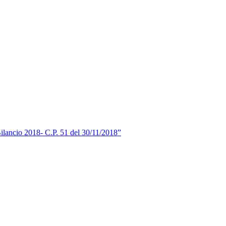
Bilancio 2018- C.P. 51 del 30/11/2018”