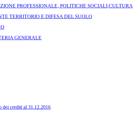
 - FORMAZIONE PROFESSIONALE, POLITICHE SOCIALI,CULTURA
 AMBIENTE TERRITORIO E DIFESA DEL SUOLO
ICO
EGRETERIA GENERALE
 dei crediti al 31.12.2016