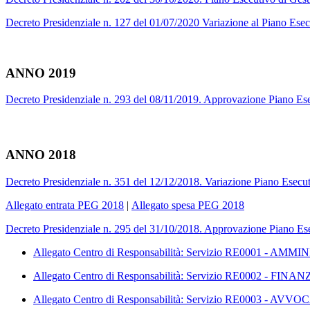
Decreto Presidenziale n. 127 del 01/07/2020 Variazione al Piano Ese
ANNO 2019
Decreto Presidenziale n. 293 del 08/11/2019. Approvazione Piano Esec
ANNO 2018
Decreto Presidenziale n. 351 del 12/12/2018. Variazione Piano Esecut
Allegato entrata PEG 2018
|
Allegato spesa PEG 2018
Decreto Presidenziale n. 295 del 31/10/2018. Approvazione Piano Ese
Allegato Centro di Responsabilità: Servizio RE0001 - AM
Allegato Centro di Responsabilità: Servizio RE0002 - FINA
Allegato Centro di Responsabilità: Servizio RE0003 - AV