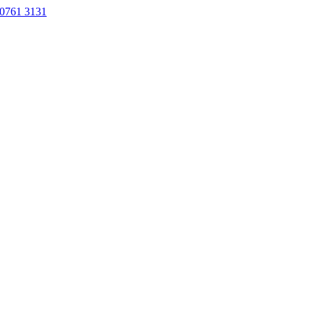
0761 3131