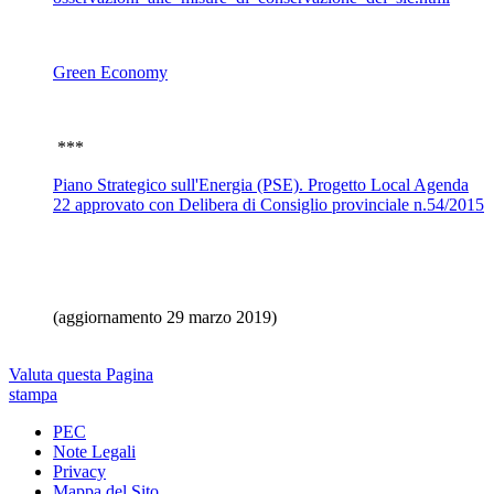
Green Economy
***
Piano Strategico sull'Energia (PSE). Progetto Local Agenda
22 approvato con Delibera di Consiglio provinciale n.54/2015
(aggiornamento 29 marzo 2019)
Valuta questa Pagina
stampa
PEC
Note Legali
Privacy
Mappa del Sito