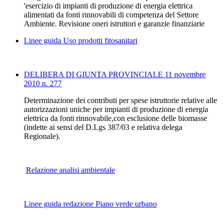
'esercizio di impianti di produzione di energia elettrica
alimentati da fonti rinnovabili di competenza del Settore
Ambiente. Revisione oneri istruttori e garanzie finanziarie
Linee guida Uso prodotti fitosanitari
DELIBERA DI GIUNTA PROVINCIALE 11 novembre
2010 n. 277
Determinazione dei contributi per spese istruttorie relative alle
autorizzazioni uniche per impianti di produzione di energia
elettrica da fonti rinnovabile,con esclusione delle biomasse
(indette ai sensi del D.Lgs 387/03 e relativa delega
Regionale).
Relazione analisi ambientale
Linee guida redazione Piano verde urbano