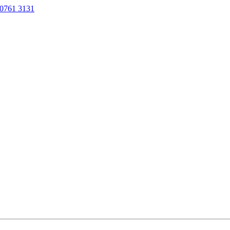
0761 3131