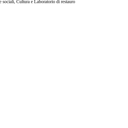
 sociali, Cultura e Laboratorio di restauro