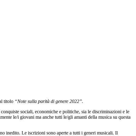
l titolo
“Note sulla parità di genere 2022”.
 conquiste sociali, economiche e politiche, sia le discriminazioni e le
mente le/i giovani ma anche tutti le/gli amanti della musica su questa
inedito. Le iscrizioni sono aperte a tutti i generi musicali. Il