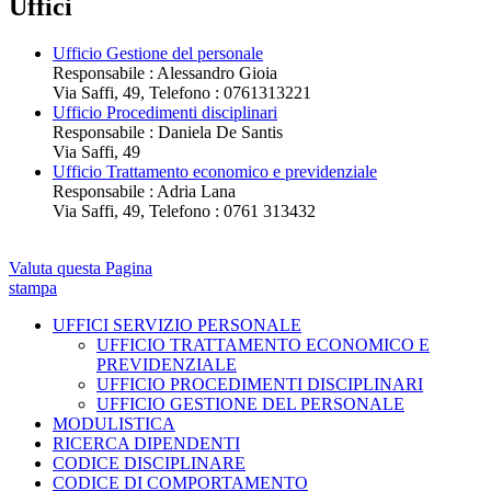
Uffici
Ufficio Gestione del personale
Responsabile : Alessandro Gioia
Via Saffi, 49, Telefono : 0761313221
Ufficio Procedimenti disciplinari
Responsabile : Daniela De Santis
Via Saffi, 49
Ufficio Trattamento economico e previdenziale
Responsabile : Adria Lana
Via Saffi, 49, Telefono : 0761 313432
Valuta questa Pagina
stampa
UFFICI SERVIZIO PERSONALE
UFFICIO TRATTAMENTO ECONOMICO E
PREVIDENZIALE
UFFICIO PROCEDIMENTI DISCIPLINARI
UFFICIO GESTIONE DEL PERSONALE
MODULISTICA
RICERCA DIPENDENTI
CODICE DISCIPLINARE
CODICE DI COMPORTAMENTO