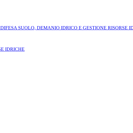
 DIFESA SUOLO, DEMANIO IDRICO E GESTIONE RISORSE I
SE IDRICHE