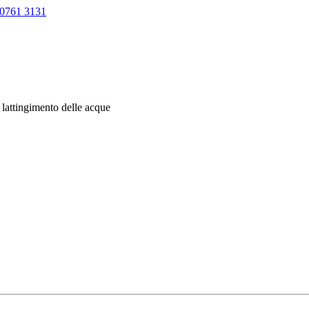
0761 3131
lattingimento delle acque