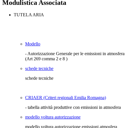
Modulistica Associata
TUTELA ARIA
Modello
- Autorizzazione Generale per le emissioni in atmosfera
(Art 269 comma 2 e 8 )
schede tecniche
schede tecniche
CRIAER (Criteri regionali Emilia Romagna)
- tabella attività produttive con emissioni in atmosfera
modello voltura autorizzazione
modello voltura autorizzazione emissioni atmosfera