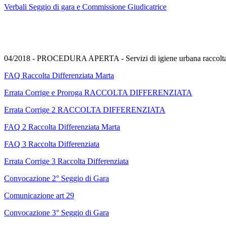
Verbali Seggio di gara e Commissione Giudicatrice
04/2018 - PROCEDURA APERTA - Servizi di igiene urbana raccolta dif
FAQ Raccolta Differenziata Marta
Errata Corrige e Proroga RACCOLTA DIFFERENZIATA
Errata Corrige 2 RACCOLTA DIFFERENZIATA
FAQ 2 Raccolta Differenziata Marta
FAQ 3 Raccolta Differenziata
Errata Corrige 3 Raccolta Differenziata
Convocazione 2° Seggio di Gara
Comunicazione art 29
Convocazione 3° Seggio di Gara