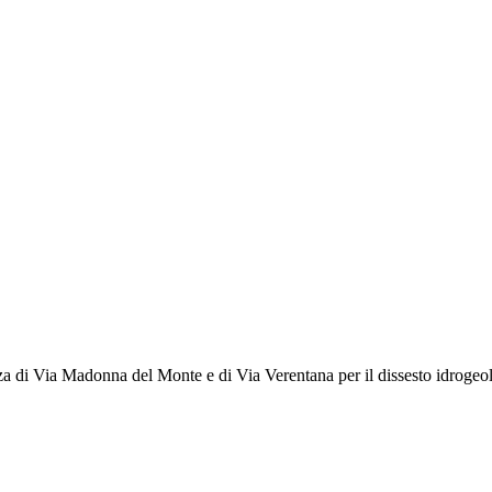
Via Madonna del Monte e di Via Verentana per il dissesto idrogeol