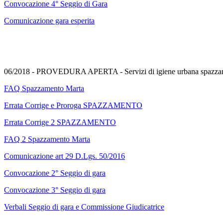
Convocazione 4° Seggio di Gara
Comunicazione gara esperita
06/2018 - PROVEDURA APERTA - Servizi di igiene urbana spazzam
FAQ Spazzamento Marta
Errata Corrige e Proroga SPAZZAMENTO
Errata Corrige 2 SPAZZAMENTO
FAQ 2 Spazzamento Marta
Comunicazione art 29 D.Lgs. 50/2016
Convocazione 2° Seggio di gara
Convocazione 3° Seggio di gara
Verbali Seggio di gara e Commissione Giudicatrice