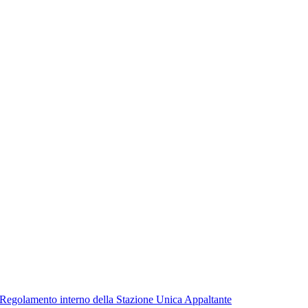
. Regolamento interno della Stazione Unica Appaltante