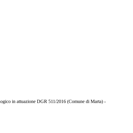
ogico in attuazione DGR 511/2016 (Comune di Marta) -