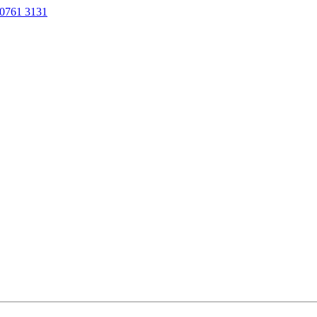
0761 3131