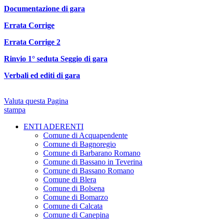
Documentazione di gara
Errata Corrige
Errata Corrige 2
Rinvio 1° seduta Seggio di gara
Verbali ed editi di gara
Valuta questa Pagina
stampa
ENTI ADERENTI
Comune di Acquapendente
Comune di Bagnoregio
Comune di Barbarano Romano
Comune di Bassano in Teverina
Comune di Bassano Romano
Comune di Blera
Comune di Bolsena
Comune di Bomarzo
Comune di Calcata
Comune di Canepina