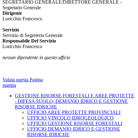
SEGRETARIO GENERALE/DIRETTORE GENERALE -
Segretario Generale
Dirigente
Loricchio Francesco
Servizio
Servizio di Segreteria Generale
Responsabile Del Servizio
Loricchio Francesco
nessun dipendente in questo ufficio
Valuta questa Pagina
stampa
GESTIONE RISORSE FORESTALI E AREE PROTETTE
- DIFESA SUOLO, DEMANIO IDRICO E GESTIONE
RISORSE IDRICHE
UFFICIO AREE PROTETTE PROVINCIALI
UFFICIO VINCOLO IDROGEOLOGICO
UFFICIO GESTIONE RISORSE FORESTALI
UFFICIO DEMANIO IDRICO E GESTIONE
RISORSE IDRICHE