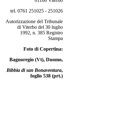
01100 Viterbo
tel. 0761 251025 - 251026
Autorizzazione del Tribunale
di Viterbo del 30 luglio
1992, n. 385 Registro
Stampa
Foto di Copertina:
Bagnoregio (Vt), Duomo,
Bibbia di san Bonaventura
,
foglio 538 (prt.)