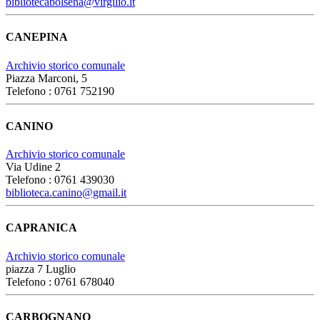
bibliotecabolsena@virgilio.it
CANEPINA
Archivio storico comunale
Piazza Marconi, 5
Telefono : 0761 752190
CANINO
Archivio storico comunale
Via Udine 2
Telefono : 0761 439030
biblioteca.canino@gmail.it
CAPRANICA
Archivio storico comunale
piazza 7 Luglio
Telefono : 0761 678040
CARBOGNANO