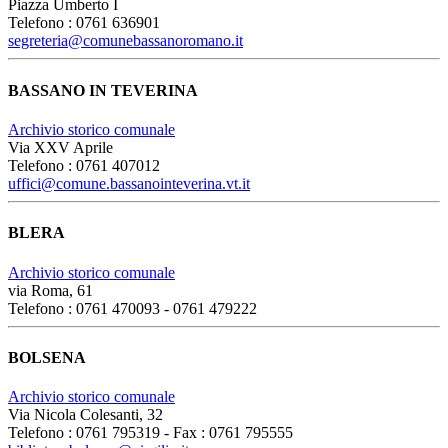
Piazza Umberto I
Telefono : 0761 636901
segreteria@comunebassanoromano.it
BASSANO IN TEVERINA
Archivio storico comunale
Via XXV Aprile
Telefono : 0761 407012
uffici@comune.bassanointeverina.vt.it
BLERA
Archivio storico comunale
via Roma, 61
Telefono : 0761 470093 - 0761 479222
BOLSENA
Archivio storico comunale
Via Nicola Colesanti, 32
Telefono : 0761 795319 - Fax : 0761 795555