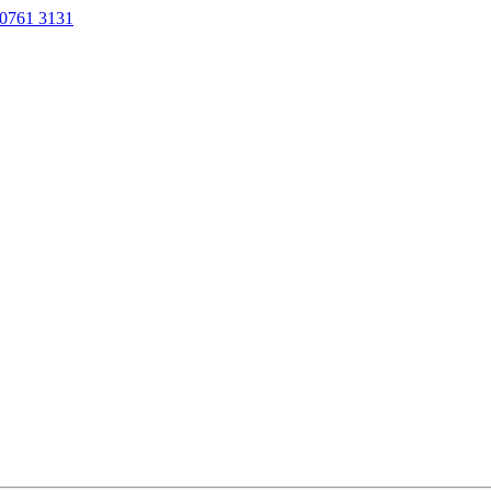
0761 3131