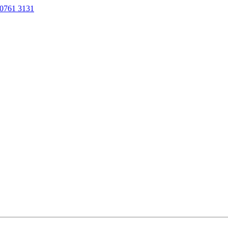
0761 3131