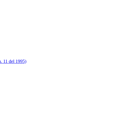
n. 11 del 1995)