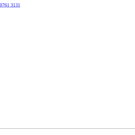
0761 3131