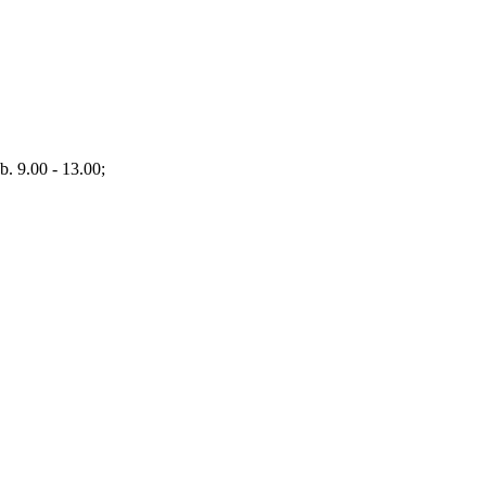
b. 9.00 - 13.00;